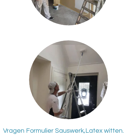
Vragen Formulier Sauswerk,Latex witten.