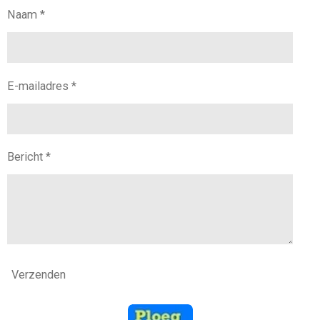
Naam *
E-mailadres *
Bericht *
Verzenden