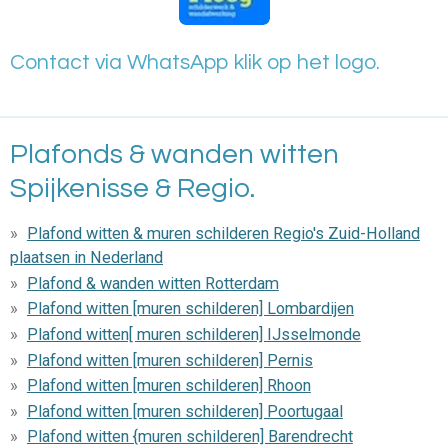
Contact via WhatsApp klik op het logo.
Plafonds & wanden witten
Spijkenisse & Regio.
Plafond witten & muren schilderen Regio's Zuid-Holland
plaatsen in Nederland
Plafond & wanden witten Rotterdam
Plafond witten [muren schilderen] Lombardijen
Plafond witten[ muren schilderen] IJsselmonde
Plafond witten [muren schilderen] Pernis
Plafond witten [muren schilderen] Rhoon
Plafond witten [muren schilderen] Poortugaal
Plafond witten {muren schilderen] Barendrecht