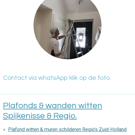
Contact via whatsApp klik op de foto.
Plafonds & wanden witten
Spijkenisse & Regio.
Plafond witten & muren schilderen Regio's Zuid-Holland