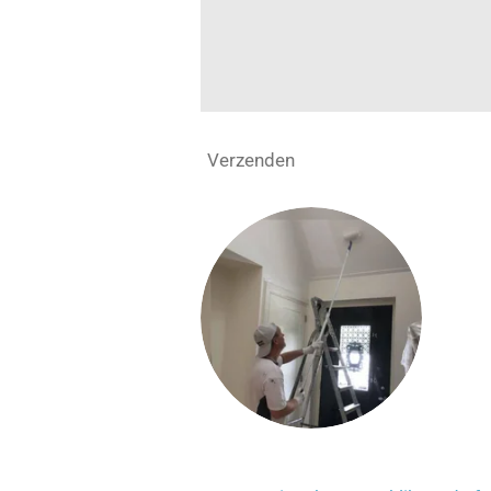
Verzenden