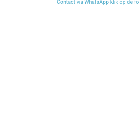
Contact via WhatsApp klik op de fo