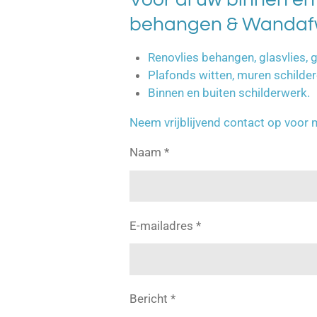
behangen & Wandafw
Renovlies behangen, glasvlies, 
Plafonds witten, muren schilder
Binnen en buiten schilderwerk.
Neem vrijblijvend contact op voor 
Naam *
E-mailadres *
Bericht *