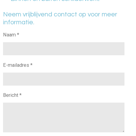
Neem vrijblijvend contact op voor meer
informatie.
Naam *
E-mailadres *
Bericht *