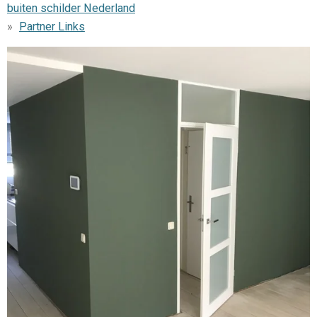
buiten schilder Nederland
Partner Links