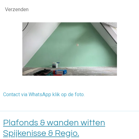
Verzenden
Contact via WhatsApp klik op de foto.
Plafonds & wanden witten
Spijkenisse & Regio.