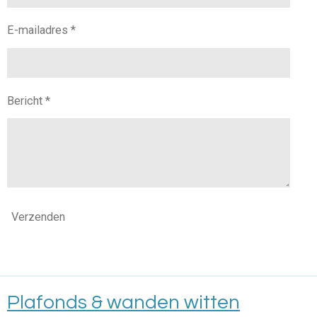
E-mailadres *
Bericht *
Verzenden
Plafonds & wanden witten