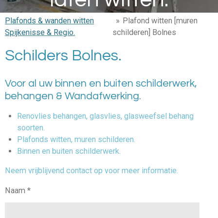
Plafonds & wanden witten
»
Plafond witten [muren
Spijkenisse & Regio.
schilderen] Bolnes
Schilders Bolnes.
Voor al uw binnen en buiten schilderwerk,
behangen & Wandafwerking.
Renovlies behangen, glasvlies, glasweefsel behang
soorten.
Plafonds witten, muren schilderen.
Binnen en buiten schilderwerk.
Neem vrijblijvend contact op voor meer informatie.
Naam *