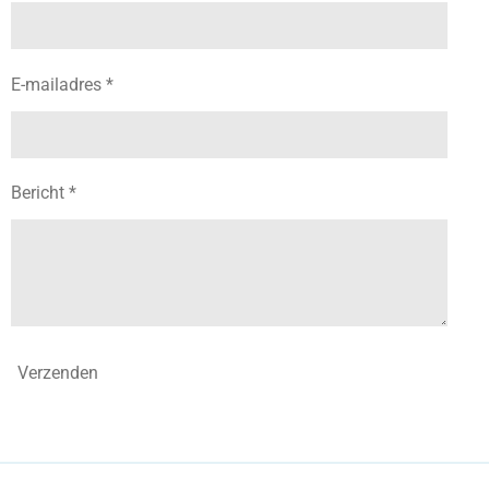
E-mailadres *
Bericht *
Verzenden