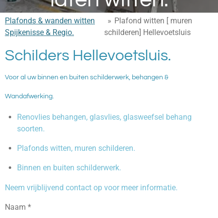
Plafonds & wanden witten
»
Plafond witten [ muren
Spijkenisse & Regio.
schilderen] Hellevoetsluis
Schilders Hellevoetsluis.
Voor al uw binnen en buiten schilderwerk, behangen &
Wandafwerking.
Renovlies behangen, glasvlies, glasweefsel behang
soorten.
Plafonds witten, muren schilderen.
Binnen en buiten schilderwerk.
Neem vrijblijvend contact op voor meer informatie.
Naam *