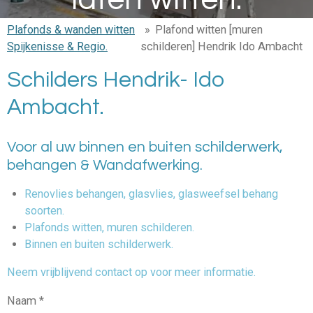
Plafonds & wanden witten
»
Plafond witten [muren
Spijkenisse & Regio.
schilderen] Hendrik Ido Ambacht
Schilders Hendrik- Ido
Ambacht.
Voor al uw binnen en buiten schilderwerk,
behangen & Wandafwerking.
Renovlies behangen, glasvlies, glasweefsel behang
soorten.
Plafonds witten, muren schilderen.
Binnen en buiten schilderwerk.
Neem vrijblijvend contact op voor meer informatie.
Naam *