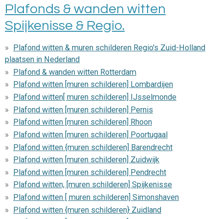
Plafonds & wanden witten
Spijkenisse & Regio.
Plafond witten & muren schilderen Regio's Zuid-Holland
plaatsen in Nederland
Plafond & wanden witten Rotterdam
Plafond witten [muren schilderen] Lombardijen
Plafond witten[ muren schilderen] IJsselmonde
Plafond witten [muren schilderen] Pernis
Plafond witten [muren schilderen] Rhoon
Plafond witten [muren schilderen] Poortugaal
Plafond witten {muren schilderen] Barendrecht
Plafond witten [muren schilderen] Zuidwijk
Plafond witten [muren schilderen] Pendrecht
Plafond witten, [muren schilderen] Spijkenisse
Plafond witten [ muren schilderen] Simonshaven
Plafond witten {muren schilderen} Zuidland