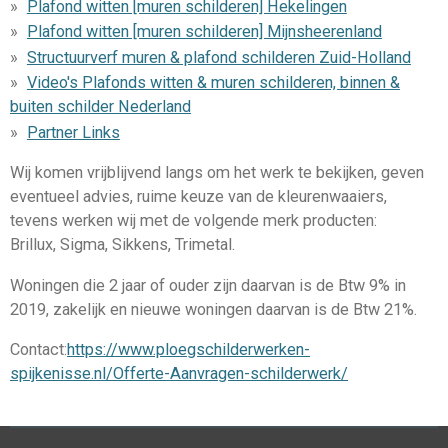
Plafond witten [muren schilderen] Hekelingen
Plafond witten [muren schilderen] Mijnsheerenland
Structuurverf muren & plafond schilderen Zuid-Holland
Video's Plafonds witten & muren schilderen, binnen &
buiten schilder Nederland
Partner Links
Wij komen vrijblijvend langs om het werk te bekijken, geven
eventueel advies, ruime keuze van de kleurenwaaiers,
tevens werken wij met de volgende merk producten:
Brillux, Sigma, Sikkens, Trimetal.
Woningen die 2 jaar of ouder zijn daarvan is de Btw 9% in
2019, zakelijk en nieuwe woningen daarvan is de Btw 21%.
Contact:
https://www.ploegschilderwerken-
spijkenisse.nl/Offerte-Aanvragen-schilderwerk/