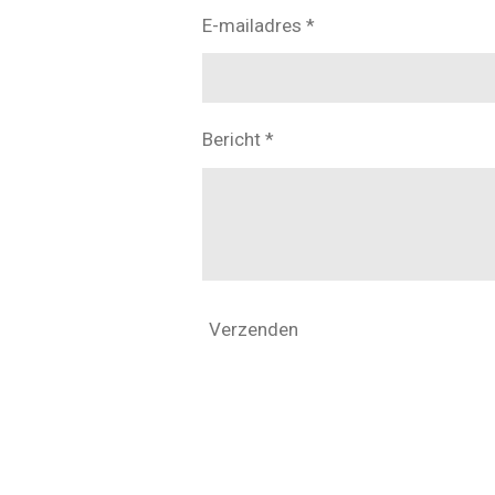
E-mailadres *
Bericht *
Verzenden