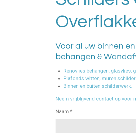
Overflakk
Voor al uw binnen en
behangen & Wandafw
Renovlies behangen, glasvlies, 
Plafonds witten, muren schilder
Binnen en buiten schilderwerk.
Neem vrijblijvend contact op voor 
Naam *