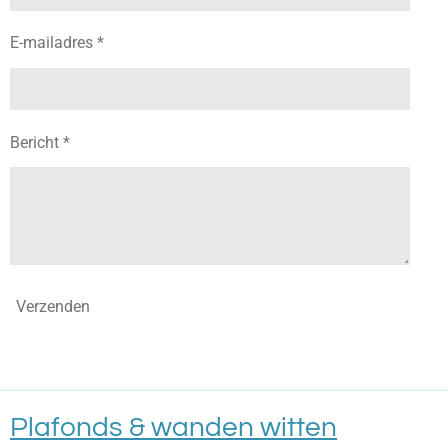
E-mailadres *
Bericht *
Verzenden
Plafonds & wanden witten