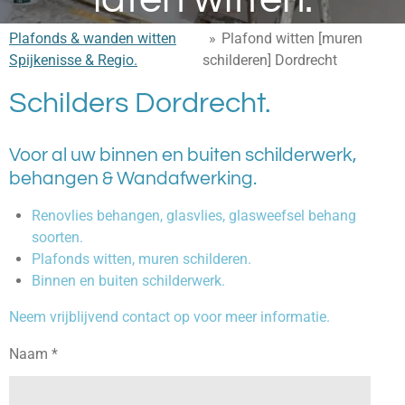
Plafonds & wanden witten
»
Plafond witten [muren
Spijkenisse & Regio.
schilderen] Dordrecht
Schilders Dordrecht.
Voor al uw binnen en buiten schilderwerk,
behangen & Wandafwerking.
Renovlies behangen, glasvlies, glasweefsel behang
soorten.
Plafonds witten, muren schilderen.
Binnen en buiten schilderwerk.
Neem vrijblijvend contact op voor meer informatie.
Naam *