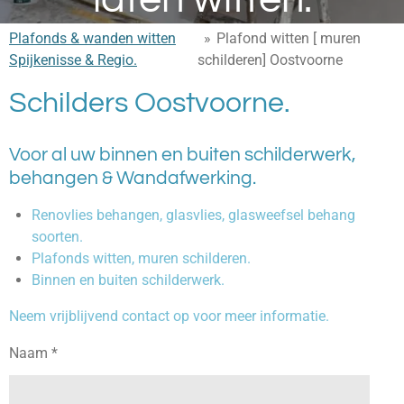
Plafonds & wanden witten
»
Plafond witten [ muren
Spijkenisse & Regio.
schilderen] Oostvoorne
Schilders Oostvoorne.
Voor al uw binnen en buiten schilderwerk,
behangen & Wandafwerking.
Renovlies behangen, glasvlies, glasweefsel behang
soorten.
Plafonds witten, muren schilderen.
Binnen en buiten schilderwerk.
Neem vrijblijvend contact op voor meer informatie.
Naam *