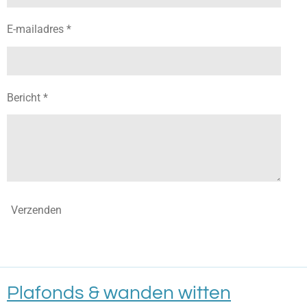
E-mailadres *
Bericht *
Verzenden
Plafonds & wanden witten