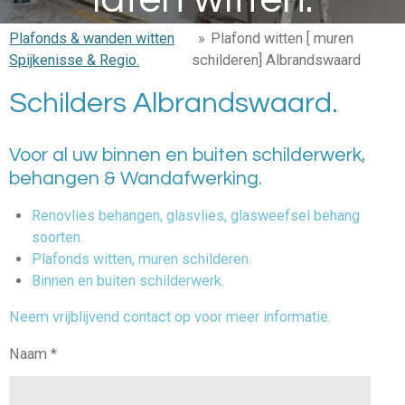
Plafonds & wanden witten
»
Plafond witten [ muren
Spijkenisse & Regio.
schilderen] Albrandswaard
Schilders Albrandswaard.
Voor al uw binnen en buiten schilderwerk,
behangen & Wandafwerking.
Renovlies behangen, glasvlies, glasweefsel behang
soorten.
Plafonds witten, muren schilderen.
Binnen en buiten schilderwerk.
Neem vrijblijvend contact op voor meer informatie.
Naam *